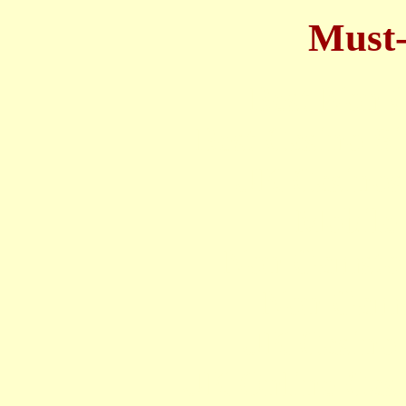
Must-
Best Non 
Best Casino S
UK Casinos
Mobile 
Non Gamstop
Non Gams
UK Casino
UK Online Cas