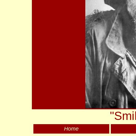
"Smi
Home