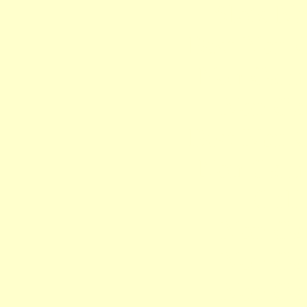
Slots N
Best Non 
Non Gams
Non Ga
Best Non 
Non Gams
Onli
Non Ga
Non Ga
Non Ga