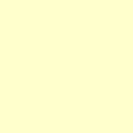
Best Non 
Non Gams
Onli
Non Ga
Non Ga
Non Ga
Non Gams
Casino N
Casinos 
Non Gams