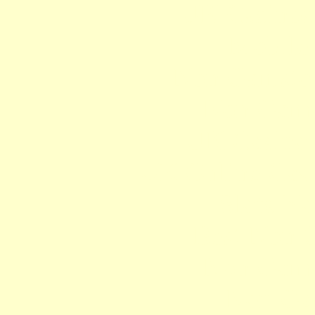
UK Casinos
Mobile 
Non Gamstop
Non Gams
UK Casino
UK Online Cas
Slots N
Best Non 
Non Gams
Non Ga