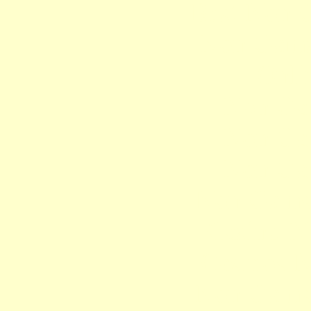
Best Non 
Non Gams
Onli
Non Ga
Non Ga
Non Ga
Non Gams
Casino N
Casinos 
Non Gams