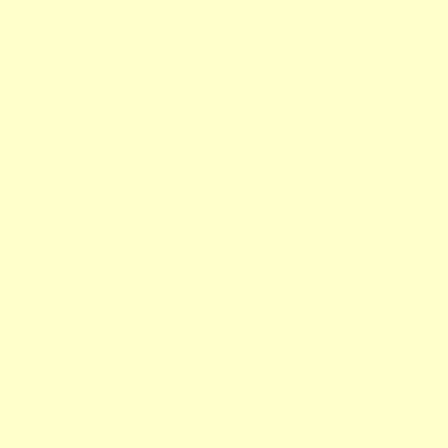
UK Casinos
Mobile 
Non Gamstop
Non Gams
UK Casino
UK Online Cas
Slots N
Best Non 
Non Gams
Non Ga